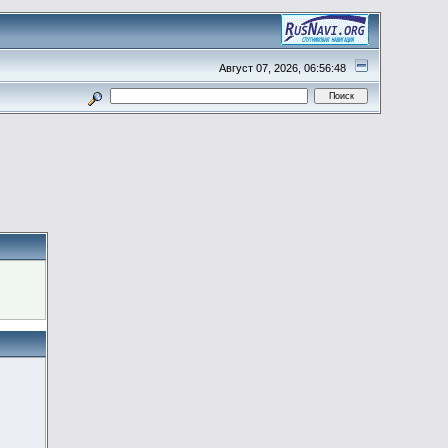
Август 07, 2026, 06:56:48