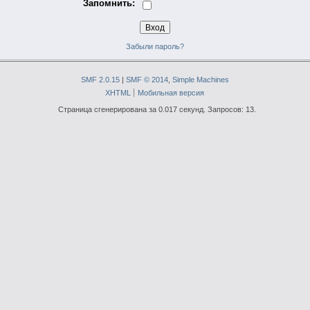
Запомнить:
Забыли пароль?
SMF 2.0.15
|
SMF © 2014
,
Simple Machines
XHTML
Мобильная версия
Страница сгенерирована за 0.017 секунд. Запросов: 13.