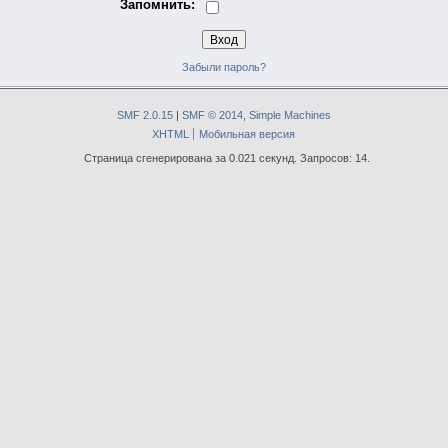
Запомнить:
Забыли пароль?
SMF 2.0.15
|
SMF © 2014
,
Simple Machines
XHTML
Мобильная версия
Страница сгенерирована за 0.021 секунд. Запросов: 14.