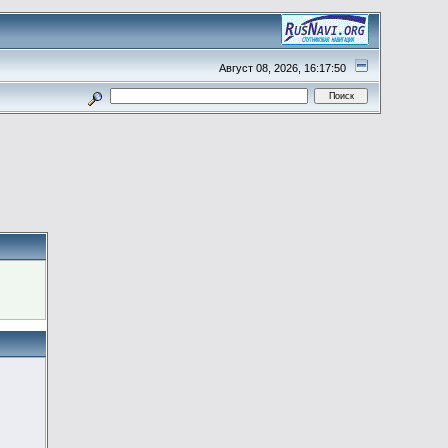
Август 08, 2026, 16:17:50