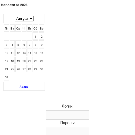
Новости за 2026
Пн
Вт
Ср
Чт
Пт
Сб
Вс
1
2
3
4
5
6
7
8
9
10
11
12
13
14
15
16
17
18
19
20
21
22
23
24
25
26
27
28
29
30
31
Архив
Логин:
Пароль: