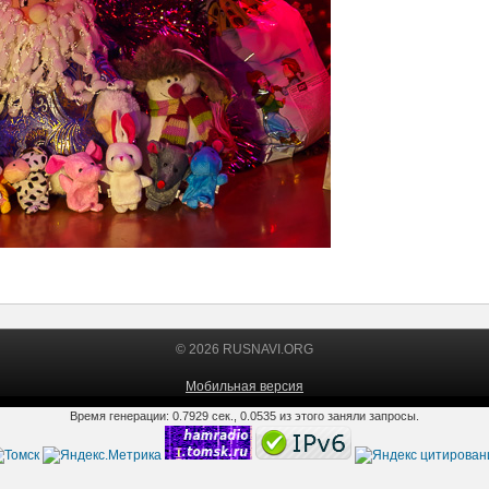
© 2026 RUSNAVI.ORG
Мобильная версия
Время генерации: 0.7929 сек., 0.0535 из этого заняли запросы.