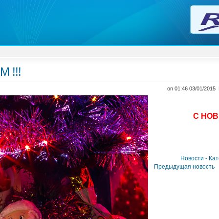
 !!!
on 01:46 03/01/2015
С НОВ
Новости - Ка
Предыдущая новость