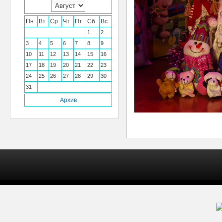
Пн
Вт
Ср
Чт
Пт
Сб
Вс
1
2
3
4
5
6
7
8
9
10
11
12
13
14
15
16
17
18
19
20
21
22
23
24
25
26
27
28
29
30
31
Архив